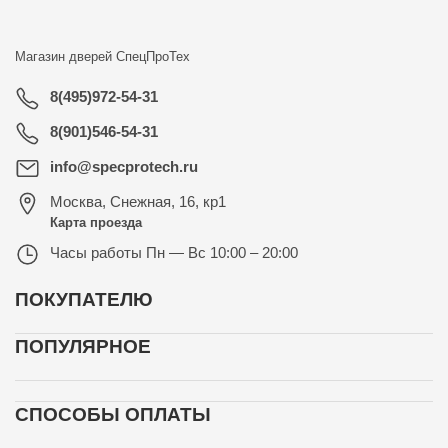
Магазин дверей
СпецПроТех
8(495)972-54-31
8(901)546-54-31
info@specprotech.ru
Москва
,
Снежная, 16, кр1
Карта проезда
Часы работы
Пн — Вс 10:00 – 20:00
ПОКУПАТЕЛЮ
ПОПУЛЯРНОЕ
СПОСОБЫ ОПЛАТЫ