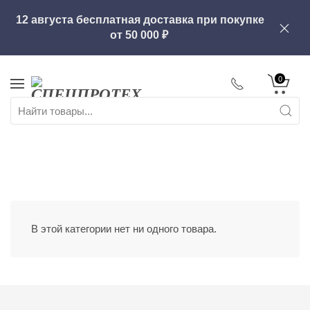
12 августа бесплатная доставка при покупке
от
50 000
0
В этой категории нет ни одного товара.