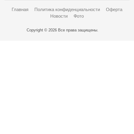
Главная
Политика конфиденциальности
Оферта
Новости
Фото
Copyright © 2026 Все права защищены.
Карта проезда