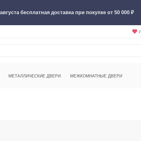
 августа бесплатная доставка при покупке от
50 000
МЕТАЛЛИЧЕСКИЕ ДВЕРИ
МЕЖКОМНАТНЫЕ ДВЕРИ