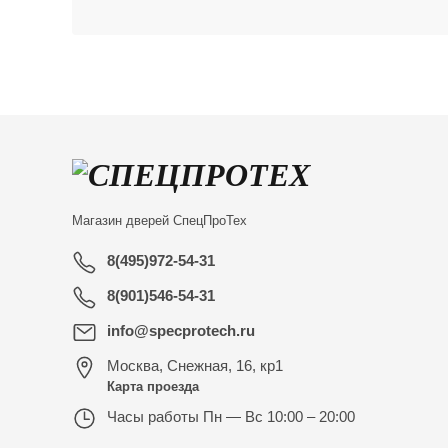
Магазин дверей
СпецПроТех
8(495)972-54-31
8(901)546-54-31
info@specprotech.ru
Москва
,
Снежная, 16, кр1
Карта проезда
Часы работы
Пн — Вс 10:00 – 20:00