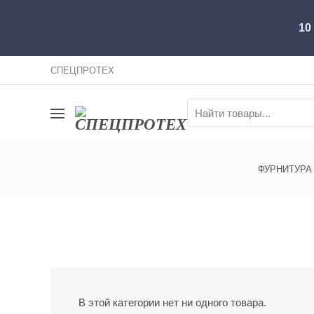
10
СПЕЦПРОТЕХ
ФУРНИТУРА
В этой категории нет ни одного товара.