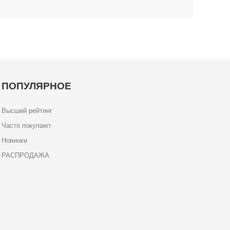
ПОПУЛЯРНОЕ
Высший рейтинг
Часто покупают
Новинки
РАСПРОДАЖА