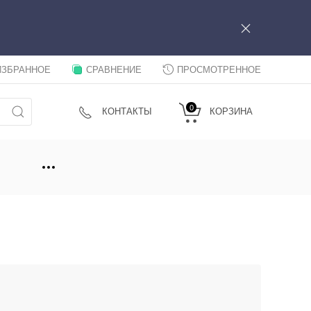
ИЗБРАННОЕ
СРАВНЕНИЕ
ПРОСМОТРЕННОЕ
0
КОНТАКТЫ
КОРЗИНА