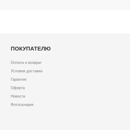
ПОКУПАТЕЛЮ
Оплата и возврат
Условия доставки
Гарантия
Оферта
Новости
Фотогалерея