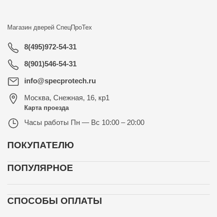
Магазин дверей
СпецПроТех
8(495)972-54-31
8(901)546-54-31
info@specprotech.ru
Москва
,
Снежная, 16, кр1
Карта проезда
Часы работы
Пн — Вс 10:00 – 20:00
ПОКУПАТЕЛЮ
ПОПУЛЯРНОЕ
СПОСОБЫ ОПЛАТЫ