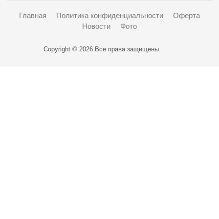
Главная
Политика конфиденциальности
Оферта
Новости
Фото
Copyright © 2026 Все права защищены.
Карта проезда