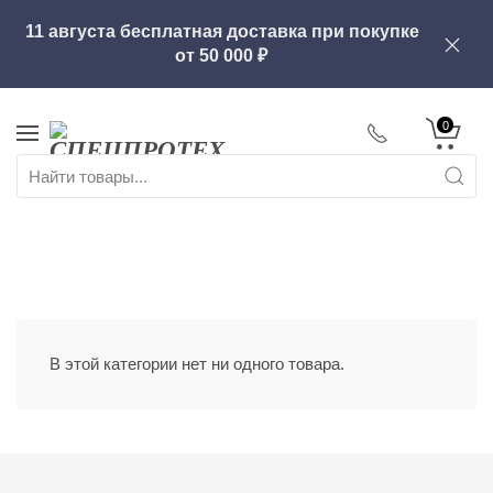
11 августа бесплатная доставка при покупке
от
50 000
0
В этой категории нет ни одного товара.